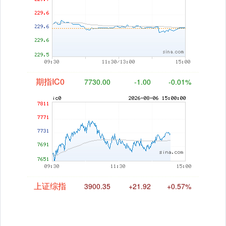
期指IC0
7730.00
-1.00
-0.01%
上证综指
3900.35
+21.92
+0.57%