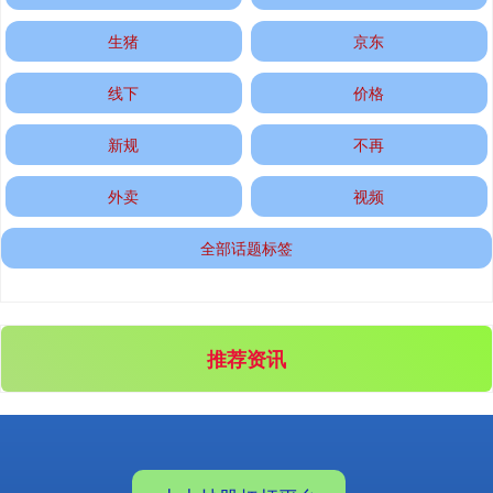
生猪
京东
基金指数
7229.80
-1.63
-0.02%
线下
价格
新规
不再
外卖
视频
全部话题标签
国债指数
229.59
-0.00
0.00%
推荐资讯