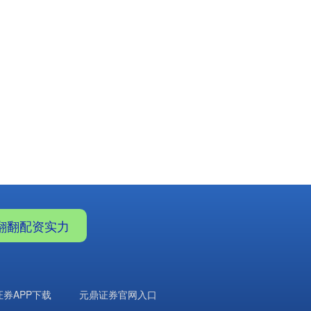
翻翻配资实力
券APP下载
元鼎证券官网入口