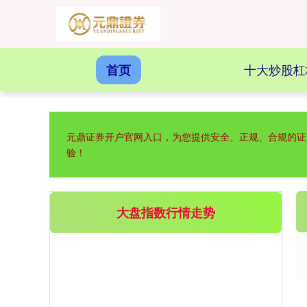
十大炒股杠
首页
元鼎证券开户官网入口，为您提供安全、正规、合规的证
验！
大盘指数行情走势