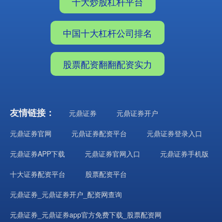
十大炒股杠杆平台
中国十大杠杆公司排名
股票配资翻翻配资实力
期指IC0
7877.80
+164.40
+2.13%
友情链接：
元鼎证券
元鼎证券开户
元鼎证券官网
元鼎证券配资平台
元鼎证券登录入口
元鼎证券APP下载
元鼎证券官网入口
元鼎证券手机版
十大证券配资平台
股票配资平台
元鼎证券_元鼎证券开户_配资网查询
元鼎证券_元鼎证券app官方免费下载_股票配资网