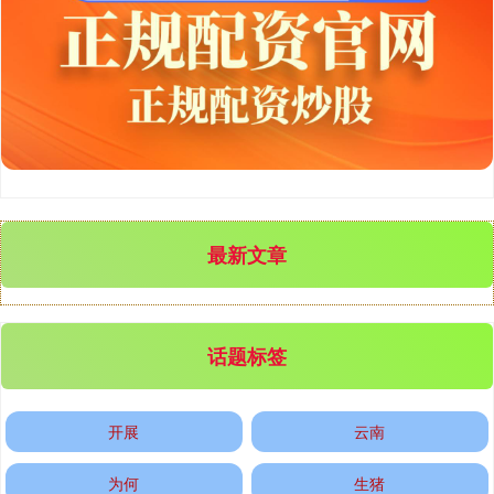
北证50
1134.24
+11.37
+1.01%
最新文章
话题标签
开展
云南
创业板指
3563.12
+47.56
+1.35%
为何
生猪