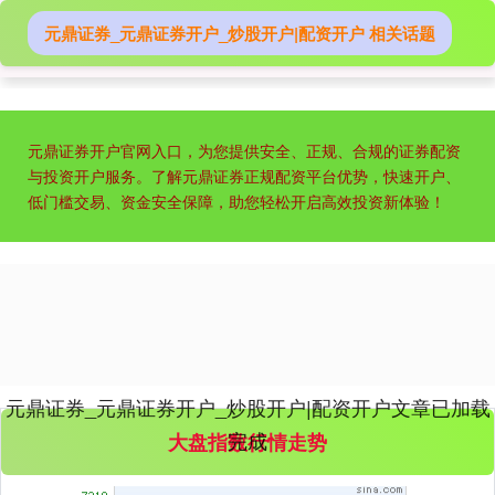
元鼎证券_元鼎证券开户_炒股开户|配资开户 相关话题
创业板指
3563.12
+47.56
+1.35%
元鼎证券开户官网入口，为您提供安全、正规、合规的证券配资
与投资开户服务。了解元鼎证券正规配资平台优势，快速开户、
低门槛交易、资金安全保障，助您轻松开启高效投资新体验！
基金指数
7242.10
+12.30
+0.17%
元鼎证券_元鼎证券开户_炒股开户|配资开户文章已加载
完成
大盘指数行情走势