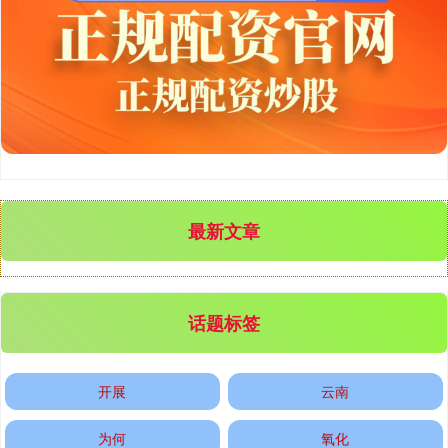
最新文章
话题标签
开展
云南
为何
氧化