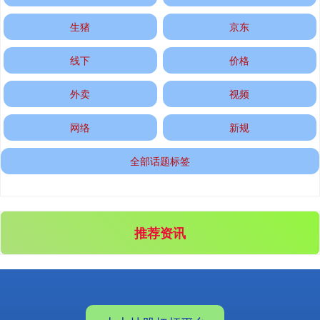
生猪
京东
线下
价格
外卖
视频
网络
新规
全部话题标签
推荐资讯