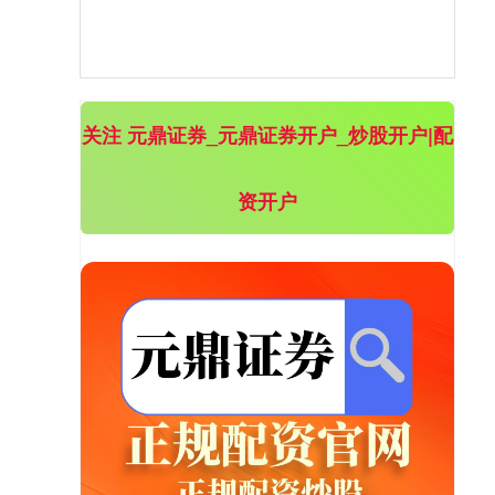
关注 元鼎证券_元鼎证券开户_炒股开户|配
资开户