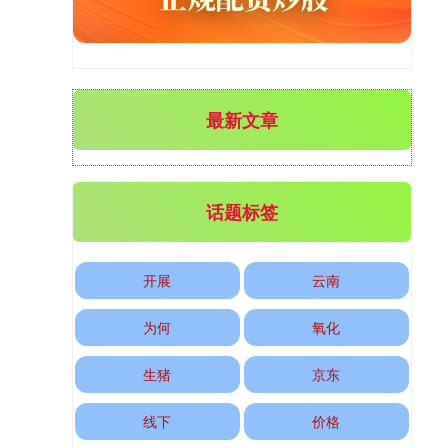
最新文章
话题标签
开展
云南
为何
氧化
生猪
京东
线下
价格