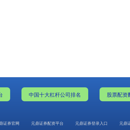
台
中国十大杠杆公司排名
股票配资
鼎证券官网
元鼎证券配资平台
元鼎证券登录入口
元鼎证