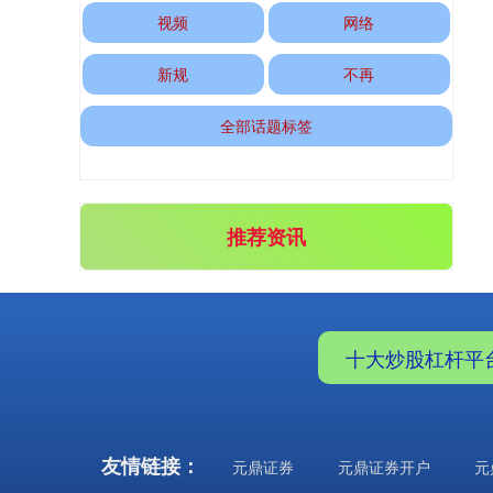
视频
网络
新规
不再
全部话题标签
推荐资讯
十大炒股杠杆平
友情链接：
元鼎证券
元鼎证券开户
元