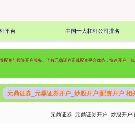
杆平台
中国十大杠杆公司排名
券配资与投资开户服务。了解元鼎证券正规配资平台优势，快速开户、低
元鼎证券_元鼎证券开户_炒股开户|配资开户 相
元鼎证券_元鼎证券开户_炒股开户