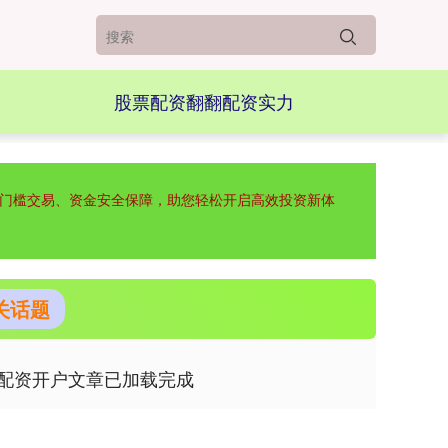
股票配资翻翻配资实力
门槛交易、资金安全保障，助您轻松开启高效投资新体
关话题
|配资开户文章已加载完成