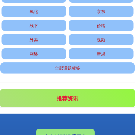
氧化
京东
线下
价格
外卖
视频
网络
新规
全部话题标签
推荐资讯