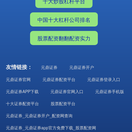
十大炒股杠杆平台
中国十大杠杆公司排名
股票配资翻翻配资实力
友情链接：
元鼎证券
元鼎证券开户
元鼎证券官网
元鼎证券配资平台
元鼎证券登录入口
元鼎证券APP下载
元鼎证券官网入口
元鼎证券手机版
十大证券配资平台
股票配资平台
元鼎证券_元鼎证券开户_配资网查询
元鼎证券_元鼎证券app官方免费下载_股票配资网