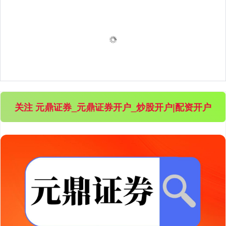
关注 元鼎证券_元鼎证券开户_炒股开户|配资开户