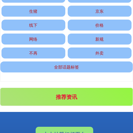
生猪
京东
线下
价格
网络
新规
不再
外卖
全部话题标签
推荐资讯